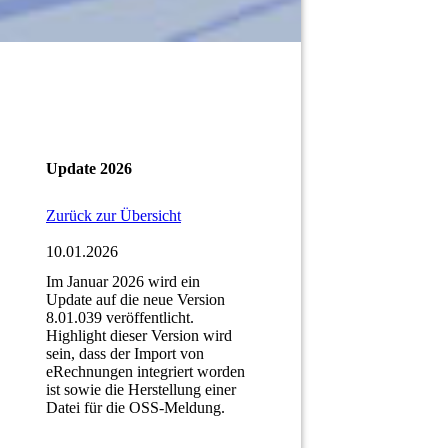
Update 2026
Zurück zur Übersicht
10.01.2026
Im Januar 2026 wird ein
Update auf die neue Version
8.01.039 veröffentlicht.
Highlight dieser Version wird
sein, dass der Import von
eRechnungen integriert worden
ist sowie die Herstellung einer
Datei für die OSS-Meldung.