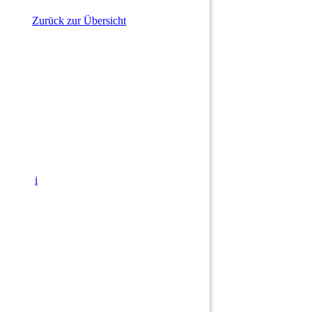
Zurück zur Übersicht
i