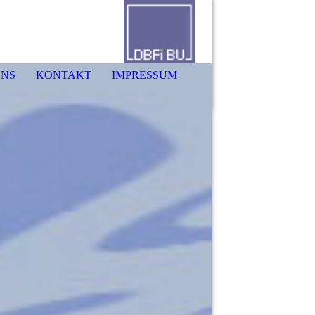
UNS
KONTAKT
IMPRESSUM