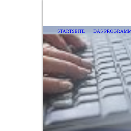
STARTSEITE
DAS PROGRAM