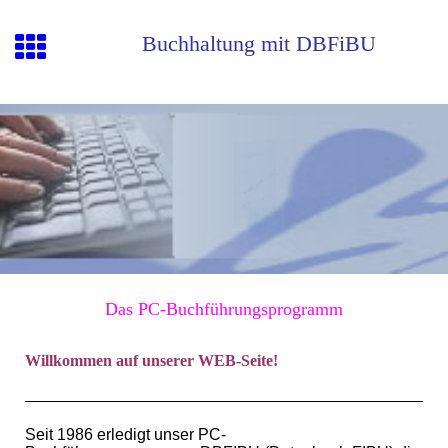
Buchhaltung mit DBFiBU
Das PC-Buchführungsprogramm
Willkommen auf unserer WEB-Seite!
Seit 1986 erledigt unser PC-