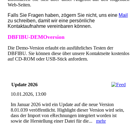
Web-Seiten.
Falls Sie Fragen haben, zögern Sie nicht, uns eine
Mail
zu schreiben, damit wir eine persönliche
Kontaktaufnahme vereinbaren können.
DBFIBU-DEMOversion
Die Demo-Version erlaubt ein ausführliches Testen der
DBFIBU. Sie können diese über unsere Kontaktseite kostenlos
auf CD-ROM oder USB-Stick anfordern.
Update 2026
10.01.2026, 13:00
Im Januar 2026 wird ein Update auf die neue Version
8.01.039 veröffentlicht. Highlight dieser Version wird sein,
dass der Import von eRechnungen integriert worden ist
sowie die Herstellung einer Datei für die...
mehr